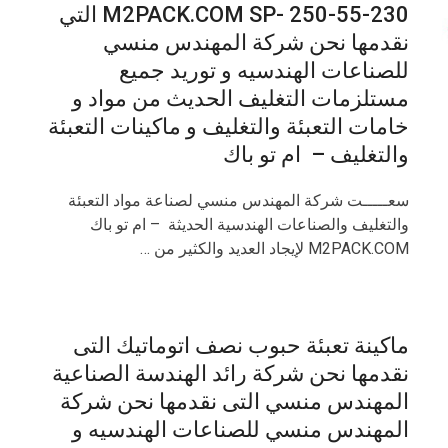
M2PACK.COM SP- 250-55-230 التي
نقدمها نحن شركة المهندس منسي
للصناعات الهندسيه و توريد جميع
مستلزمات التغليف الحديث من مواد و
خامات التعبئة والتغليف و ماكينات التعبئة
والتغليف – ام تو باك
سعـــــت شركة المهندس منسي لصناعة مواد التعبئة
والتغليف والصناعات الهندسية الحديثة – ام تو باك
M2PACK.COM لإيجاد العديد والكثير من …
ماكينة تعبئة حبوب نصف اتوماتيك التى
نقدمها نحن شركة رائد الهندسة الصناعية
المهندس منسي التى نقدمها نحن شركة
المهندس منسي للصناعات الهندسيه و