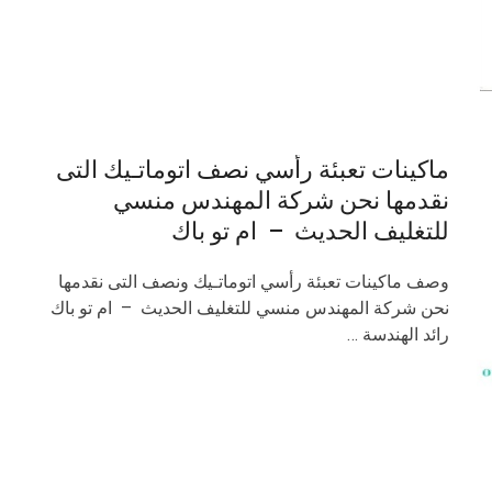
ماكينات تعبئة رأسي نصف اتوماتـيك التى
نقدمها نحن شركة المهندس منسي
للتغليف الحديث – ام تو باك
وصف ماكينات تعبئة رأسي اتوماتـيك ونصف التى نقدمها
نحن شركة المهندس منسي للتغليف الحديث – ام تو باك
رائد الهندسة …