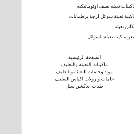
كينات تعبئه نصف اوتوماتيكيه
كينة تعبئة سوائل لزجة برطمانات
ائن تعبئه
ر ماكينة تعبئة السوائل
الصفحة الرئيسية
ماكينات التعبئة والتغليف
مواد وخامات التعبئة والتغليف
خامات و رولات اكياس التغليف
طبات اندكشن سيل