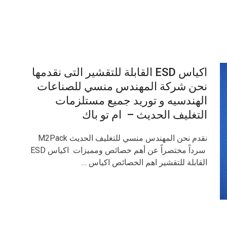
اكياس ESD القابلة للتقشير التى نقدمها
نحن شركة المهندس منسي للصناعات
الهندسيه و توريد جميع مستلزمات
التغليف الحديث – ام تو باك
نقدم نحن المهندس منسي للتغليف الحديث M2Pack
سرداً مختصراً عن أهم خصائص ومميزات اكياس ESD
القابلة للتقشير اهم الخصائص اكياس …