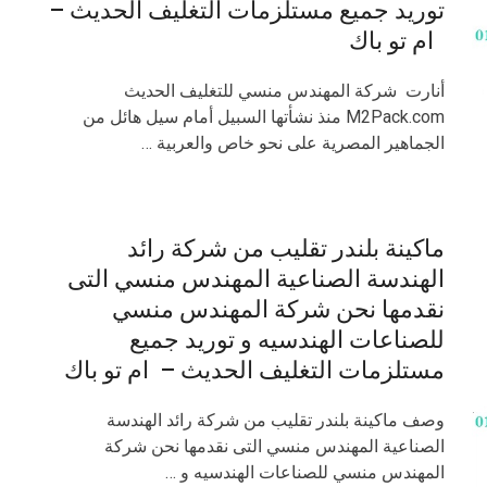
توريد جميع مستلزمات التغليف الحديث –
ام تو باك
أنارت شركة المهندس منسي للتغليف الحديث
M2Pack.com منذ نشأتها السبيل أمام سيل هائل من
الجماهير المصرية على نحو خاص والعربية …
ماكينة بلندر تقليب من شركة رائد
الهندسة الصناعية المهندس منسي التى
نقدمها نحن شركة المهندس منسي
للصناعات الهندسيه و توريد جميع
مستلزمات التغليف الحديث – ام تو باك
وصف ماكينة بلندر تقليب من شركة رائد الهندسة
الصناعية المهندس منسي التى نقدمها نحن شركة
المهندس منسي للصناعات الهندسيه و …