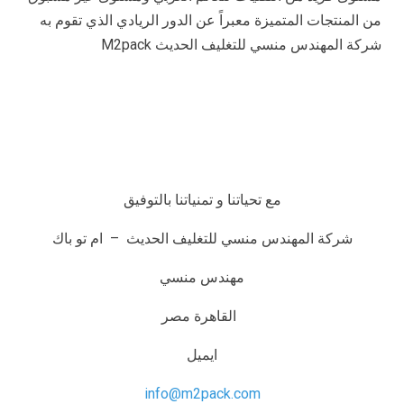
من المنتجات المتميزة معبراً عن الدور الريادي الذي تقوم به
شركة المهندس منسي للتغليف الحديث M2pack
مع تحياتنا و تمنياتنا بالتوفيق
شركة المهندس منسي للتغليف الحديث – ام تو باك
مهندس منسي
القاهرة مصر
ايميل
info@m2pack.com