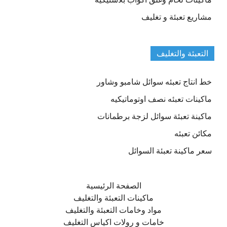
مشاريع تعبئة و تغليف
التعبئة والتغليف
خط انتاج تعبئه سوائل شامبو وشاور
ماكينات تعبئه نصف اوتوماتيكيه
ماكينة تعبئة سوائل لزجة برطمانات
مكائن تعبئه
سعر ماكينة تعبئة السوائل
الصفحة الرئيسية
ماكينات التعبئة والتغليف
مواد وخامات التعبئة والتغليف
خامات و رولات اكياس التغليف