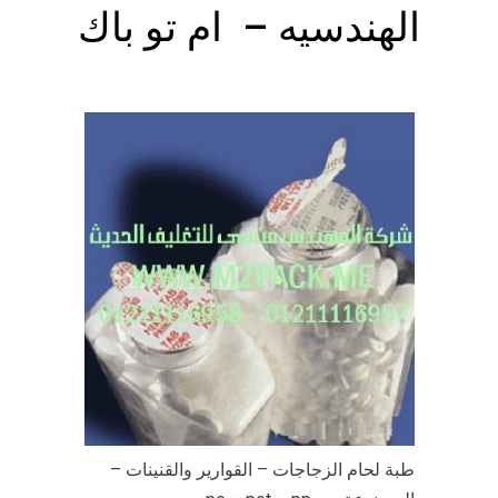
الهندسيه – ام تو باك
طبة لحام الزجاجات – القوارير والقنينات –