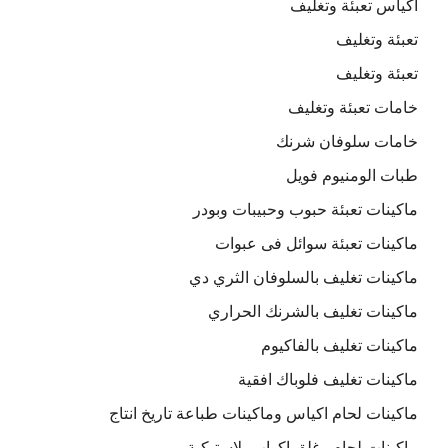
اكياس تعبئة وتغليف
تعبئة وتغليف
تعبئة وتغليف
خامات تعبئة وتغليف
خامات سلوفان شرنك
طبات الومنيوم فويل
ماكينات تعبئة حبوب وحبيبات وبودر
ماكينات تعبئة سوائل فى عبوات
ماكينات تغليف بالسلوفان الثري دي
ماكينات تغليف بالشرنك الحراري
ماكينات تغليف بالفاكيوم
ماكينات تغليف فلوباك افقية
ماكينات لحام اكياس وماكينات طباعة تاريخ انتاج
ماكينات لحام وغلق اكواب بلاستيكية